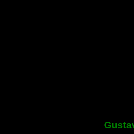
Gusta